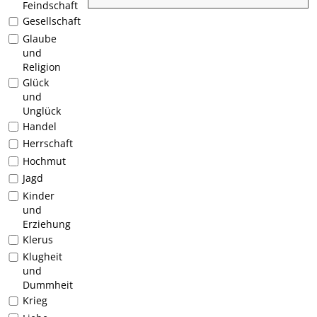
Feindschaft
Gesellschaft
Glaube
und
Religion
Glück
und
Unglück
Handel
Herrschaft
Hochmut
Jagd
Kinder
und
Erziehung
Klerus
Klugheit
und
Dummheit
Krieg