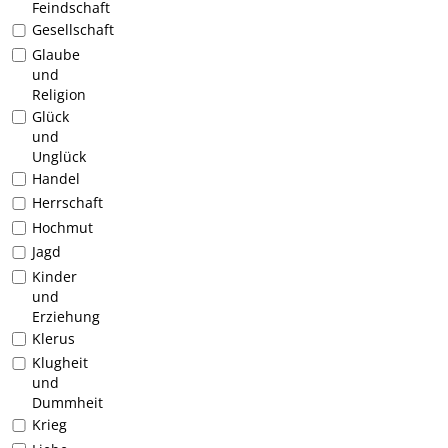
Feindschaft
Gesellschaft
Glaube
und
Religion
Glück
und
Unglück
Handel
Herrschaft
Hochmut
Jagd
Kinder
und
Erziehung
Klerus
Klugheit
und
Dummheit
Krieg