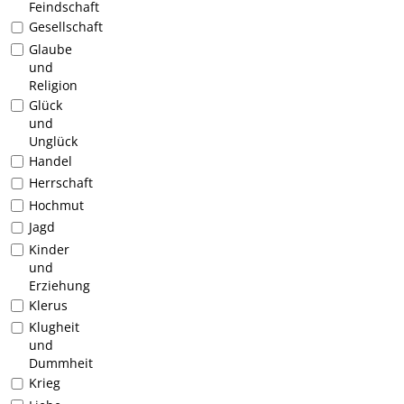
Feindschaft
Gesellschaft
Glaube
und
Religion
Glück
und
Unglück
Handel
Herrschaft
Hochmut
Jagd
Kinder
und
Erziehung
Klerus
Klugheit
und
Dummheit
Krieg