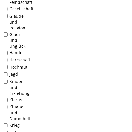
Feindschaft
Gesellschaft
Glaube
und
Religion
Glück
und
Unglück
Handel
Herrschaft
Hochmut
Jagd
Kinder
und
Erziehung
Klerus
Klugheit
und
Dummheit
Krieg