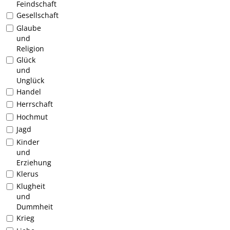
Feindschaft
Gesellschaft
Glaube
und
Religion
Glück
und
Unglück
Handel
Herrschaft
Hochmut
Jagd
Kinder
und
Erziehung
Klerus
Klugheit
und
Dummheit
Krieg