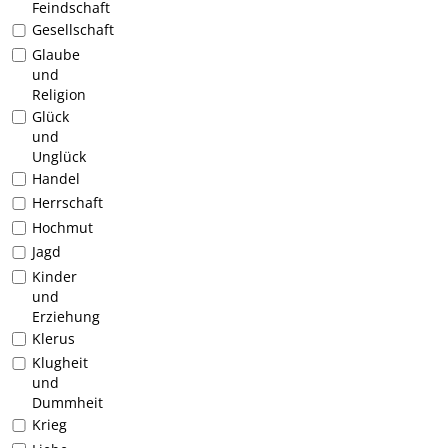
Feindschaft
Gesellschaft
Glaube
und
Religion
Glück
und
Unglück
Handel
Herrschaft
Hochmut
Jagd
Kinder
und
Erziehung
Klerus
Klugheit
und
Dummheit
Krieg