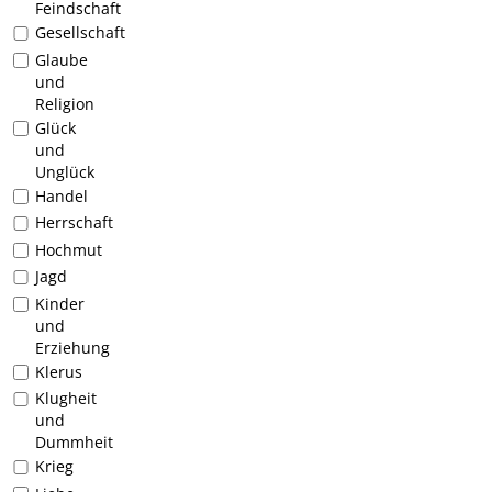
Feindschaft
Gesellschaft
Glaube
und
Religion
Glück
und
Unglück
Handel
Herrschaft
Hochmut
Jagd
Kinder
und
Erziehung
Klerus
Klugheit
und
Dummheit
Krieg