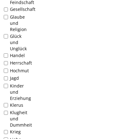
Feindschaft
Gesellschaft
Glaube
und
Religion
Glück
und
Unglück
Handel
Herrschaft
Hochmut
Jagd
Kinder
und
Erziehung
Klerus
Klugheit
und
Dummheit
Krieg