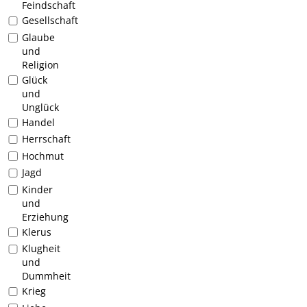
Feindschaft
Gesellschaft
Glaube
und
Religion
Glück
und
Unglück
Handel
Herrschaft
Hochmut
Jagd
Kinder
und
Erziehung
Klerus
Klugheit
und
Dummheit
Krieg