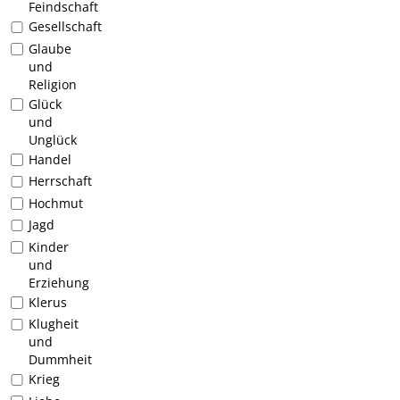
Feindschaft
Gesellschaft
Glaube
und
Religion
Glück
und
Unglück
Handel
Herrschaft
Hochmut
Jagd
Kinder
und
Erziehung
Klerus
Klugheit
und
Dummheit
Krieg