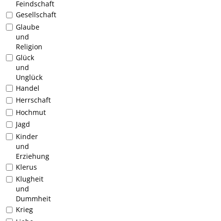
Feindschaft
Gesellschaft
Glaube
und
Religion
Glück
und
Unglück
Handel
Herrschaft
Hochmut
Jagd
Kinder
und
Erziehung
Klerus
Klugheit
und
Dummheit
Krieg