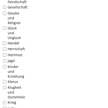
Feindschaft
Gesellschaft
Glaube
und
Religion
Glück
und
Unglück
Handel
Herrschaft
Hochmut
Jagd
Kinder
und
Erziehung
Klerus
Klugheit
und
Dummheit
Krieg