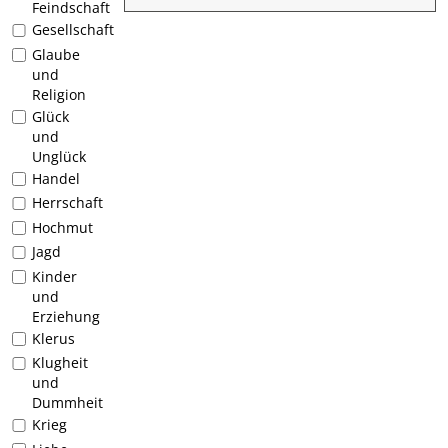
Feindschaft
Gesellschaft
Glaube
und
Religion
Glück
und
Unglück
Handel
Herrschaft
Hochmut
Jagd
Kinder
und
Erziehung
Klerus
Klugheit
und
Dummheit
Krieg