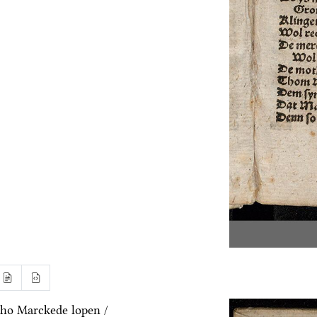
ho Marckede lopen /